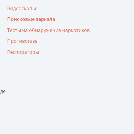
Видеоскопы
Поисковые зеркала
Тесты на обнаружение наркотиков
Противогазы
Респираторы
иде