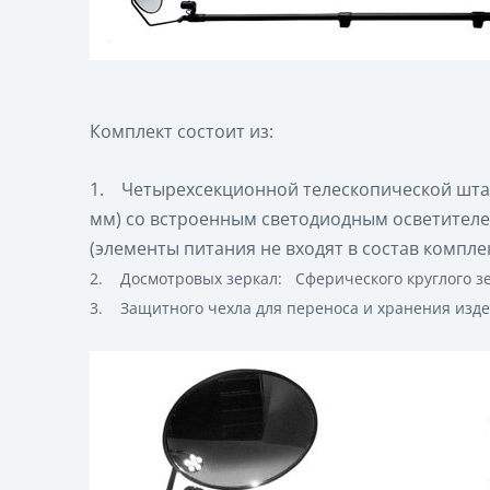
Комплект состоит из:
1.
Четырехсекционной телескопической штан
мм) со встроенным светодиодным осветителе
(элементы питания не входят в состав комплек
2.
Досмотровых зеркал: Сферического круглого зер
3.
Защитного чехла для переноса и хранения изде