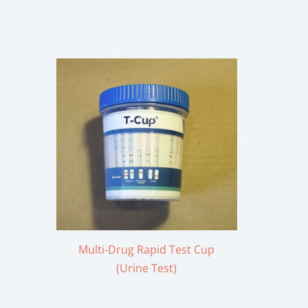
Multi-Drug Rapid Test Cup
(Urine Test)