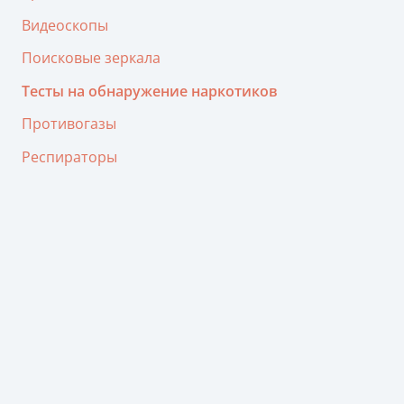
Видеоскопы
Поисковые зеркала
Тесты на обнаружение наркотиков
Противогазы
Респираторы