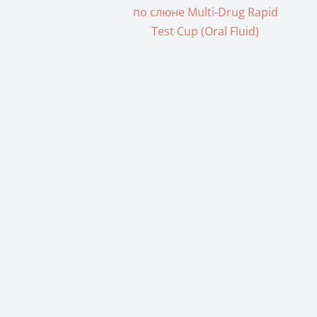
по слюне Multi-Drug Rapid
Test Cup (Oral Fluid)