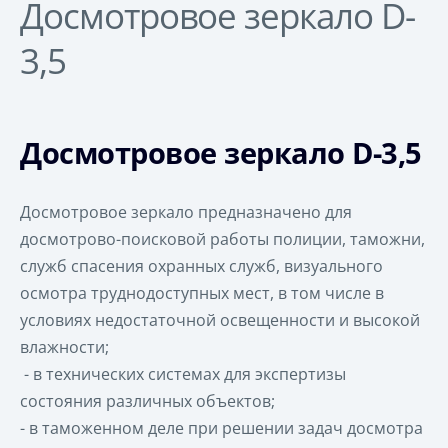
Досмотровое зеркало D-
3,5
Досмотровое зеркало D-3,5
Досмотровое зеркало предназначено для
досмотрово-поисковой работы полиции, таможни,
служб спасения охранных служб, визуального
осмотра труднодоступных мест, в том числе в
условиях недостаточной освещенности и высокой
влажности;
- в технических системах для экспертизы
состояния различных объектов;
- в таможенном деле при решении задач досмотра