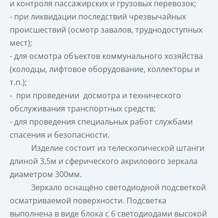
и контроля пассажирских и грузовых перевозок;
- при ликвидации последствий чрезвычайных
происшествий (осмотр завалов, труднодоступных
мест);
- для осмотра объектов коммунального хозяйства
(колодцы, лифтовое оборудование, коллекторы и
т.п.);
- при проведении досмотра и технического
обслуживания транспортных средств;
- для проведения специальных работ службами
спасения и безопасности.
Изделие состоит из телескопической штанги
длиной 3,5м и сферического акрилового зеркала
диаметром 300мм.
Зеркало оснащёно светодиодной подсветкой
осматриваемой поверхности. Подсветка
выполнена в виде блока с 6 светодиодами высокой