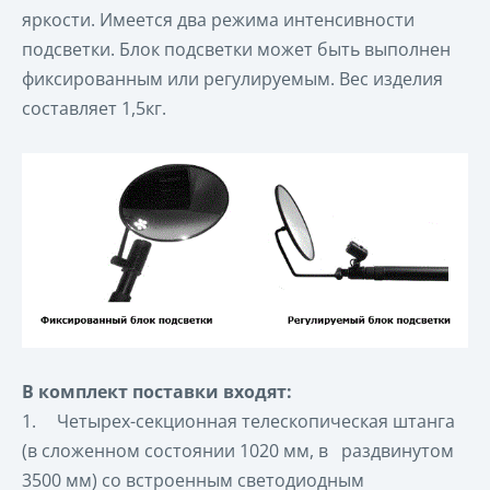
яркости. Имеется два режима интенсивности
подсветки. Блок подсветки может быть выполнен
фиксированным или регулируемым. Вес изделия
составляет 1,5кг.
В комплект поставки входят:
1.
Четырех-секционная телескопическая штанга
(в сложенном состоянии 1020 мм, в раздвинутом
3500 мм) со встроенным светодиодным